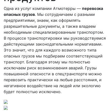
Одна из услуг компании Атмотерры —
перевозка
опасных грузов
. Мы сотрудничаем с разными
предприятиями, знаем, как оформлять
разрешительные документы, а также владеем
необходимым специализированным транспортом.
В процессе транспортировки мы руководствуемся
действующими законодательными нормативами.
Это значит, что для каждого возможного типа
опасных грузов мы подбираем соответствующий
транспорт. Благодаря этому мы полностью
исключаем риск возникновения аварий. Грузы
повышенной опасности в спецтранспорте можно
перевозить практически на любые расстояния, и
негативное воздействие на людей или экологию
будет полностью исключено.