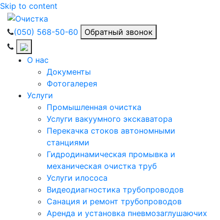
Skip to content
(050) 568-50-60
Обратный звонок
О нас
Документы
Фотогалерея
Услуги
Промышленная очистка
Услуги вакуумного экскаватора
Перекачка стоков автономными
станциями
Гидродинамическая промывка и
механическая очистка труб
Услуги илососа
Видеодиагностика трубопроводов
Санация и ремонт трубопроводов
Аренда и установка пневмозаглушаючих