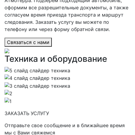
Атмотерра. Подберем подходящий автомобиль,
оформим все разрешительные документы, а также
согласуем время приезда транспорта и маршрут
следования. Заказать услугу вы можете по
телефону или через форму обратной связи.
Cвязаться с нами
Техника и оборудование
ЗАКАЗАТЬ УСЛУГУ
Отправьте свое сообщение и в ближайшее время
мы с Вами свяжемся