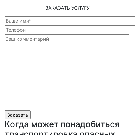
ЗАКАЗАТЬ УСЛУГУ
Когда может понадобиться
транспортировка опасных