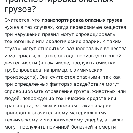
грузов?
Считается, что
транспортировка опасных грузов
нужна в тех случаях, когда перевозимые вещества
при нарушении правил могут спровоцировать
техногенные или экологические аварии. К таким
грузам могут относиться разнообразные вещества
и материалы, а также отходы производственной
деятельности (в том числе, продукты очистки
трубопроводов, например, с химических
производств). Они считаются опасными, так как
при определенных факторах воздействия могут
спровоцировать отравление грунта, животных или
людей, повреждение технических средств или
транспорта, взрывы и пожары. Такие аварии
приводят к значительному материальному,
техническому и экологическому ущербу, а также
могут послужить причиной болезней и смерти