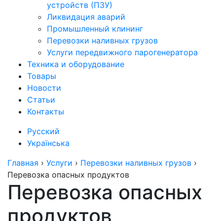
устройств (ПЗУ)
Ликвидация аварий
Промышленный клининг
Перевозки наливных грузов
Услуги передвижного парогенератора
Техника и оборудование
Товары
Новости
Статьи
Контакты
Русский
Українська
Главная
›
Услуги
›
Перевозки наливных грузов
›
Перевозка опасных продуктов
Перевозка опасных
продуктов