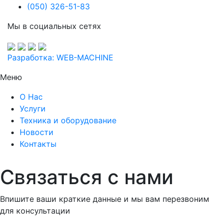
(050) 326-51-83
Мы в социальных сетях
Разработка: WEB-MACHINE
Меню
О Нас
Услуги
Техника и оборудование
Новости
Контакты
Связаться с нами
Впишите ваши краткие данные и мы вам перезвоним
для консультации