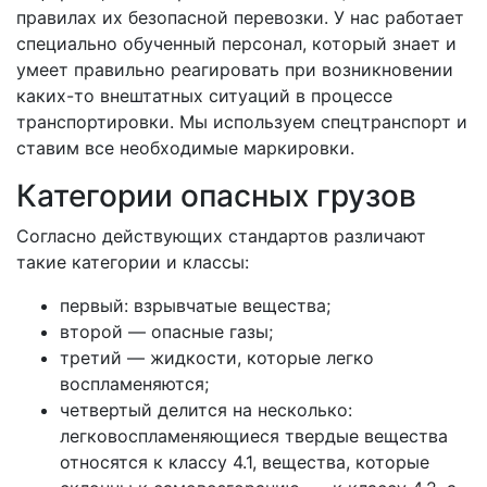
правилах их безопасной перевозки. У нас работает
специально обученный персонал, который знает и
умеет правильно реагировать при возникновении
каких-то внештатных ситуаций в процессе
транспортировки. Мы используем спецтранспорт и
ставим все необходимые маркировки.
Категории опасных грузов
Согласно действующих стандартов различают
такие категории и классы:
первый: взрывчатые вещества;
второй — опасные газы;
третий — жидкости, которые легко
воспламеняются;
четвертый делится на несколько:
легковоспламеняющиеся твердые вещества
относятся к классу 4.1, вещества, которые