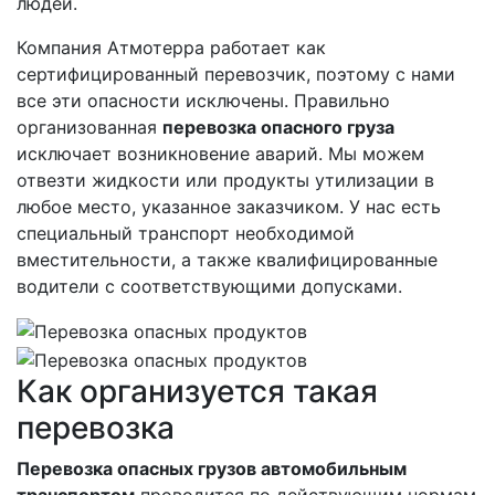
людей.
Компания Атмотерра работает как
сертифицированный перевозчик, поэтому с нами
все эти опасности исключены. Правильно
организованная
перевозка опасного груза
исключает возникновение аварий. Мы можем
отвезти жидкости или продукты утилизации в
любое место, указанное заказчиком. У нас есть
специальный транспорт необходимой
вместительности, а также квалифицированные
водители с соответствующими допусками.
Как организуется такая
перевозка
Перевозка опасных грузов автомобильным
транспортом
проводится по действующим нормам