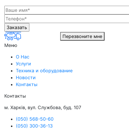
Перезвоните мне
Меню
О Нас
Услуги
Техника и оборудование
Новости
Контакты
Контакты
м. Харків, вул. Службова, буд. 107
(050) 568-50-60
(050) 300-36-13