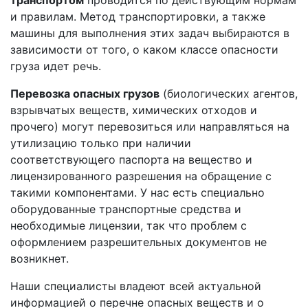
и правилам. Метод транспортировки, а также
машины для выполнения этих задач выбираются в
зависимости от того, о каком классе опасности
груза идет речь.
Перевозка опасных грузов
(биологических агентов,
взрывчатых веществ, химических отходов и
прочего) могут перевозиться или направляться на
утилизацию только при наличии
соответствующего паспорта на вещество и
лицензированного разрешения на обращение с
такими компонентами. У нас есть специально
оборудованные транспортные средства и
необходимые лицензии, так что проблем с
оформлением разрешительных документов не
возникнет.
Наши специалисты владеют всей актуальной
информацией о перечне опасных веществ и о