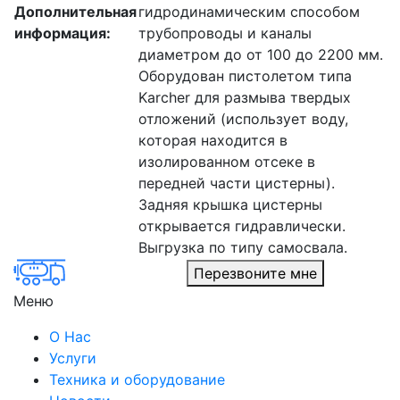
Дополнительная
гидродинамическим способом
информация:
трубопроводы и каналы
диаметром до от 100 до 2200 мм.
Оборудован пистолетом типа
Karcher для размыва твердых
отложений (использует воду,
которая находится в
изолированном отсеке в
передней части цистерны).
Задняя крышка цистерны
открывается гидравлически.
Выгрузка по типу самосвала.
Перезвоните мне
Меню
О Нас
Услуги
Техника и оборудование