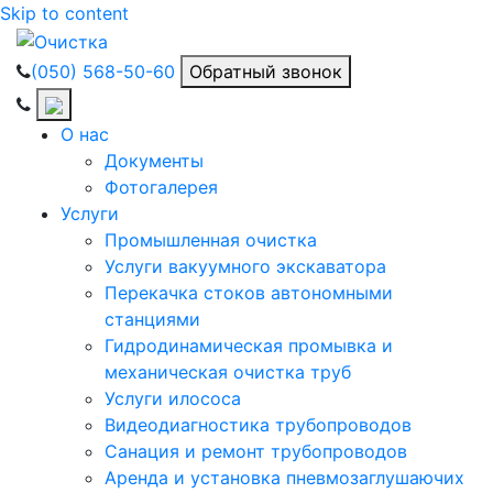
Skip to content
(050) 568-50-60
Обратный звонок
О нас
Документы
Фотогалерея
Услуги
Промышленная очистка
Услуги вакуумного экскаватора
Перекачка стоков автономными
станциями
Гидродинамическая промывка и
механическая очистка труб
Услуги илососа
Видеодиагностика трубопроводов
Санация и ремонт трубопроводов
Аренда и установка пневмозаглушаючих