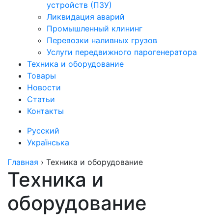
устройств (ПЗУ)
Ликвидация аварий
Промышленный клининг
Перевозки наливных грузов
Услуги передвижного парогенератора
Техника и оборудование
Товары
Новости
Статьи
Контакты
Русский
Українська
Главная
›
Техника и оборудование
Техника и
оборудование