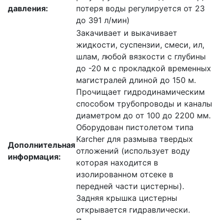
давления:
потеря воды регулируется от 23
до 391 л/мин)
Закачивает и выкачивает
жидкости, суспензии, смеси, ил,
шлам, любой вязкости с глубины
до -20 м с прокладкой временных
магистралей длиной до 150 м.
Прочищает гидродинамическим
способом трубопроводы и каналы
диаметром до от 100 до 2200 мм.
Оборудован пистолетом типа
Karcher для размыва твердых
Дополнительная
отложений (использует воду
информация:
которая находится в
изолированном отсеке в
передней части цистерны).
Задняя крышка цистерны
открывается гидравлически.