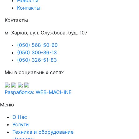
Новости
Контакты
Контакты
м. Харків, вул. Службова, буд. 107
(050) 568-50-60
(050) 300-36-13
(050) 326-51-83
Мы в социальных сетях
Разработка: WEB-MACHINE
Меню
О Нас
Услуги
Техника и оборудование