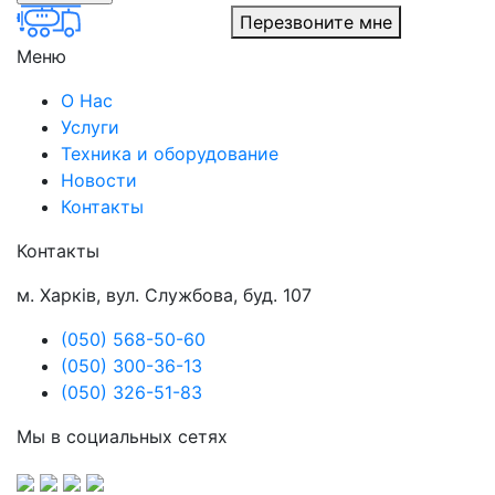
Перезвоните мне
Меню
О Нас
Услуги
Техника и оборудование
Новости
Контакты
Контакты
м. Харків, вул. Службова, буд. 107
(050) 568-50-60
(050) 300-36-13
(050) 326-51-83
Мы в социальных сетях