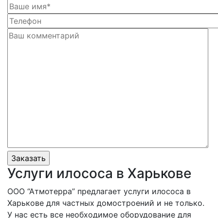
Услуги илососа в Харькове
ООО “Атмотерра” предлагает услуги илососа в
Харькове для частных домостроений и не только.
У нас есть все необходимое оборудование для