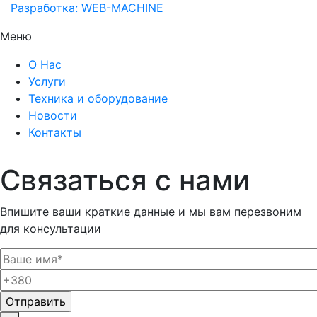
Разработка: WEB-MACHINE
Меню
О Нас
Услуги
Техника и оборудование
Новости
Контакты
Связаться с нами
Впишите ваши краткие данные и мы вам перезвоним
для консультации