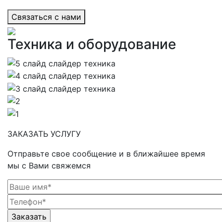
Cвязаться с нами
Техника и оборудование
ЗАКАЗАТЬ УСЛУГУ
Отправьте свое сообщение и в ближайшее время
мы с Вами свяжемся