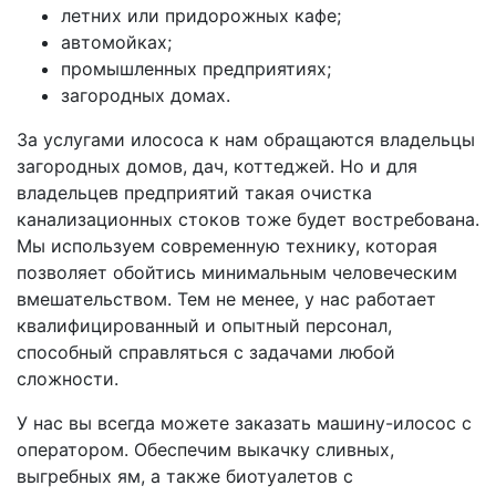
летних или придорожных кафе;
автомойках;
промышленных предприятиях;
загородных домах.
За услугами илососа к нам обращаются владельцы
загородных домов, дач, коттеджей. Но и для
владельцев предприятий такая очистка
канализационных стоков тоже будет востребована.
Мы используем современную технику, которая
позволяет обойтись минимальным человеческим
вмешательством. Тем не менее, у нас работает
квалифицированный и опытный персонал,
способный справляться с задачами любой
сложности.
У нас вы всегда можете заказать машину-илосос с
оператором. Обеспечим выкачку сливных,
выгребных ям, а также биотуалетов с