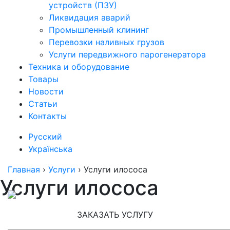
устройств (ПЗУ)
Ликвидация аварий
Промышленный клининг
Перевозки наливных грузов
Услуги передвижного парогенератора
Техника и оборудование
Товары
Новости
Статьи
Контакты
Русский
Українська
Главная
›
Услуги
›
Услуги илососа
Услуги илососа
ЗАКАЗАТЬ УСЛУГУ