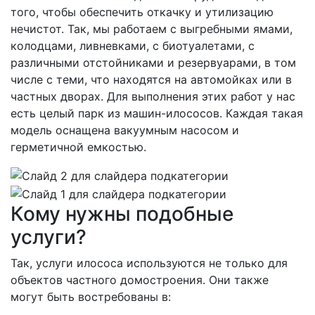
того, чтобы обеспечить откачку и утилизацию
нечистот. Так, мы работаем с выгребными ямами,
колодцами, ливневками, с биотуалетами, с
различными отстойниками и резервуарами, в том
числе с теми, что находятся на автомойках или в
частных дворах. Для выполнения этих работ у нас
есть целый парк из машин-илососов. Каждая такая
модель оснащена вакуумным насосом и
герметичной емкостью.
Кому нужны подобные
услуги?
Так, услуги илососа используются не только для
объектов частного домостроения. Они также
могут быть востребованы в: