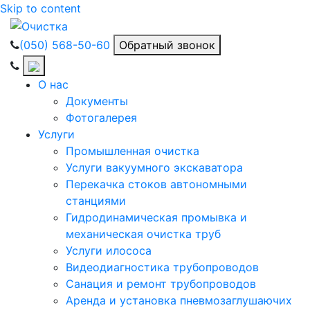
Skip to content
(050) 568-50-60
Обратный звонок
О нас
Документы
Фотогалерея
Услуги
Промышленная очистка
Услуги вакуумного экскаватора
Перекачка стоков автономными
станциями
Гидродинамическая промывка и
механическая очистка труб
Услуги илососа
Видеодиагностика трубопроводов
Санация и ремонт трубопроводов
Аренда и установка пневмозаглушаючих