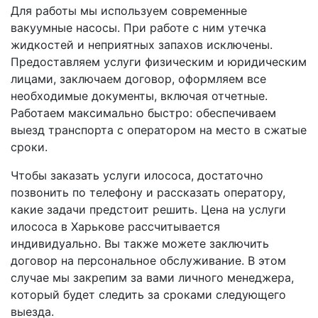
Для работы мы используем современные
вакуумные насосы. При работе с ним утечка
жидкостей и неприятных запахов исключены.
Предоставляем услуги физическим и юридическим
лицами, заключаем договор, оформляем все
необходимые документы, включая отчетные.
Работаем максимально быстро: обеспечиваем
выезд транспорта с оператором на место в сжатые
сроки.
Чтобы заказать услуги илососа, достаточно
позвонить по телефону и рассказать оператору,
какие задачи предстоит решить. Цена на услуги
илососа в Харькове рассчитывается
индивидуально. Вы также можете заключить
договор на персональное обслуживание. В этом
случае мы закрепим за вами личного менеджера,
который будет следить за сроками следующего
выезда.