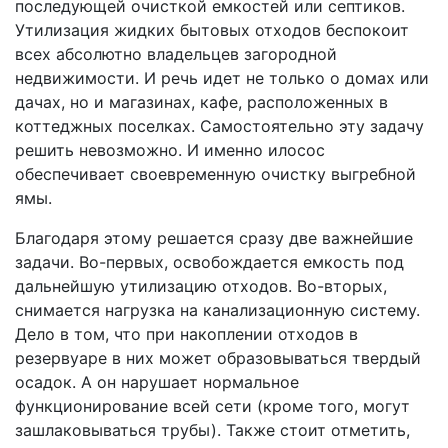
последующей очисткой емкостей или септиков.
Утилизация жидких бытовых отходов беспокоит
всех абсолютно владельцев загородной
недвижимости. И речь идет не только о домах или
дачах, но и магазинах, кафе, расположенных в
коттеджных поселках. Самостоятельно эту задачу
решить невозможно. И именно илосос
обеспечивает своевременную очистку выгребной
ямы.
Благодаря этому решается сразу две важнейшие
задачи. Во-первых, освобождается емкость под
дальнейшую утилизацию отходов. Во-вторых,
снимается нагрузка на канализационную систему.
Дело в том, что при накоплении отходов в
резервуаре в них может образовываться твердый
осадок. А он нарушает нормальное
функционирование всей сети (кроме того, могут
зашлаковываться трубы). Также стоит отметить,