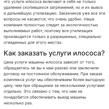
что услуги илососа включают в себя не только
удаление скопившихся загрязнений, но и их вывоз
и дальнейшую утилизацию. Заказчиков уже все эти
вопросы не касаются, что очень удобно. Наша
компания полностью следит за экологичностью
выполняемых работ, поэтому вся утилизация
производится только в разрешенных, специально
отведенных для этого местах.
Как заказать услуги илососа?
Цена услуги машины-илососа зависит от того,
обращаетесь ли вы к нам разово или заключили
договор на постоянное обслуживание. При заказе
комплекса услуг мы обеспечиваем более выгодную
цену, чем при обращении за несколькими услугами
отдельно. Это связано с тем, что нам не
понадобится обеспечивать выезд машины
несколько раз.