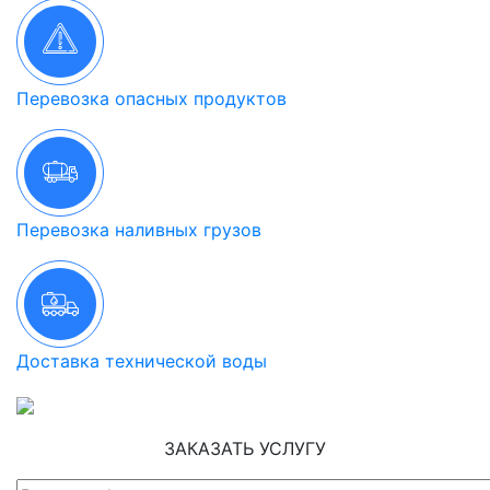
Перевозка опасных продуктов
Перевозка наливных грузов
Доставка технической воды
ЗАКАЗАТЬ УСЛУГУ