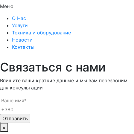
Меню
О Нас
Услуги
Техника и оборудование
Новости
Контакты
Связаться с нами
Впишите ваши краткие данные и мы вам перезвоним
для консультации
×