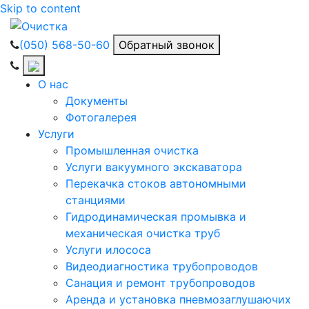
Skip to content
(050) 568-50-60
Обратный звонок
О нас
Документы
Фотогалерея
Услуги
Промышленная очистка
Услуги вакуумного экскаватора
Перекачка стоков автономными
станциями
Гидродинамическая промывка и
механическая очистка труб
Услуги илососа
Видеодиагностика трубопроводов
Санация и ремонт трубопроводов
Аренда и установка пневмозаглушаючих