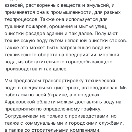
взвесей, растворенных веществ и эмульсий, и
применяется она в промышленности, для разных
техпроцессов. Также она используется для
тушения пожаров, орошения и мытья улиц,
очистки фасадов зданий и так далее. Получают
техническую воду путем неполной очистки стоков.
Также это может быть загрязненная вода из
технического оборота на предприятии, морская
вода, из обогатительного горнодобывающего
производства и так далее.
Мы предлагаем транспортировку технической
воды в специальных цистернах, автоводовозах. Мы
работаем по всей Украине, а в пределах
Харьковской области можем доставлять воду на
предприятия по определенному графику.
Сотрудничаем не только с производствами, но
также с коммунальными и городскими службами,
а также со строительными компаниями.