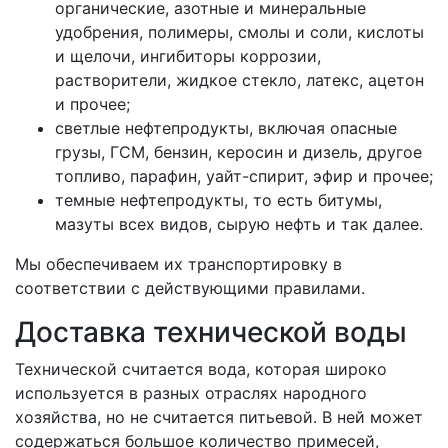
органические, азотные и минеральные
удобрения, полимеры, смолы и соли, кислоты
и щелочи, ингибиторы коррозии,
растворители, жидкое стекло, латекс, ацетон
и прочее;
светлые нефтепродукты, включая опасные
грузы, ГСМ, бензин, керосин и дизель, другое
топливо, парафин, уайт-спирит, эфир и прочее;
темные нефтепродукты, то есть битумы,
мазуты всех видов, сырую нефть и так далее.
Мы обеспечиваем их транспортировку в
соответствии с действующими правилами.
Доставка технической воды
Технической считается вода, которая широко
используется в разных отраслях народного
хозяйства, но не считается питьевой. В ней может
содержаться большое количество примесей,