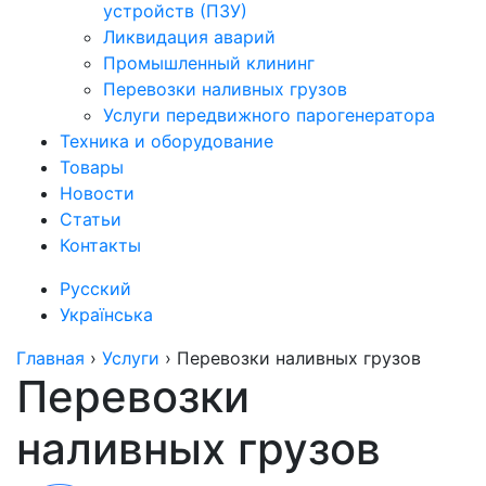
устройств (ПЗУ)
Ликвидация аварий
Промышленный клининг
Перевозки наливных грузов
Услуги передвижного парогенератора
Техника и оборудование
Товары
Новости
Статьи
Контакты
Русский
Українська
Главная
›
Услуги
›
Перевозки наливных грузов
Перевозки
наливных грузов