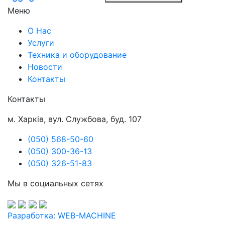
Меню
О Нас
Услуги
Техника и оборудование
Новости
Контакты
Контакты
м. Харків, вул. Службова, буд. 107
(050) 568-50-60
(050) 300-36-13
(050) 326-51-83
Мы в социальных сетях
Разработка: WEB-MACHINE