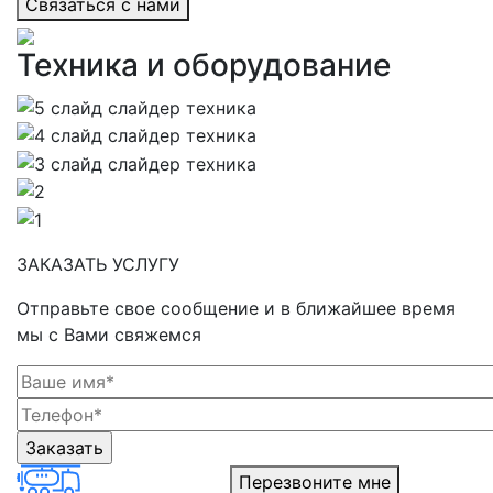
Cвязаться с нами
Техника и оборудование
ЗАКАЗАТЬ УСЛУГУ
Отправьте свое сообщение и в ближайшее время
мы с Вами свяжемся
Перезвоните мне