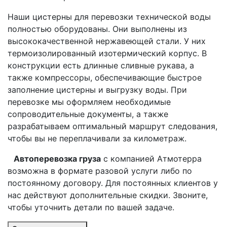
Наши цистерны для перевозки технической воды
полностью оборудованы. Они выполнены из
высококачественной нержавеющей стали. У них
термоизолированный изотермический корпус. В
конструкции есть длинные сливные рукава, а
также компрессоры, обеспечивающие быстрое
заполнение цистерны и выгрузку воды. При
перевозке мы оформляем необходимые
сопроводительные документы, а также
разрабатываем оптимальный маршрут следования,
чтобы вы не переплачивали за километраж.
Автоперевозка груза
с компанией Атмотерра
возможна в формате разовой услуги либо по
постоянному договору. Для постоянных клиентов у
нас действуют дополнительные скидки. Звоните,
чтобы уточнить детали по вашей задаче.