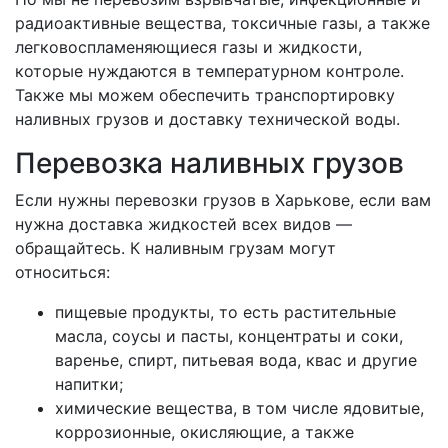
радиоактивные вещества, токсичные газы, а также
легковоспламеняющиеся газы и жидкости,
которые нуждаются в температурном контроле.
Также мы можем обеспечить транспортировку
наливных грузов и доставку технической воды.
Перевозка наливных грузов
Если нужны перевозки грузов в Харькове, если вам
нужна доставка жидкостей всех видов —
обращайтесь. К наливным грузам могут
относиться:
пищевые продукты, то есть растительные
масла, соусы и пасты, концентраты и соки,
варенье, спирт, питьевая вода, квас и другие
напитки;
химические вещества, в том числе ядовитые,
коррозионные, окисляющие, а также