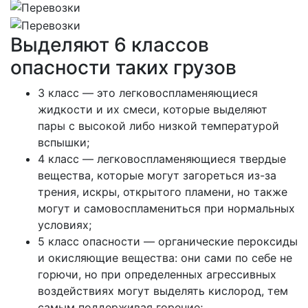
Выделяют 6 классов
опасности таких грузов
3 класс — это легковоспламеняющиеся
жидкости и их смеси, которые выделяют
пары с высокой либо низкой температурой
вспышки;
4 класс — легковоспламеняющиеся твердые
вещества, которые могут загореться из-за
трения, искры, открытого пламени, но также
могут и самовоспламениться при нормальных
условиях;
5 класс опасности — органические пероксиды
и окисляющие вещества: они сами по себе не
горючи, но при определенных агрессивных
воздействиях могут выделять кислород, тем
самым поддерживая горение;