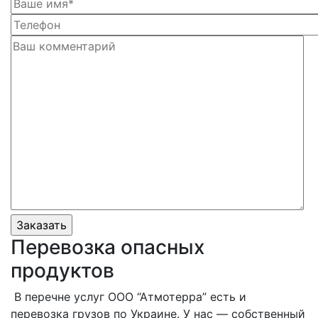
Перевозка опасных
продуктов
В перечне услуг ООО “Атмотерра” есть и
перевозка грузов по Украине
. У нас — собственный