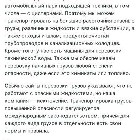
автомобильный парк подходящей техники, в том
числе — с цистернами. Поэтому мы можем
транспортировать на большие расстояния опасные
грузы, различные жидкости и вязкие субстанции, а
также отходы и шлам, продукты очистки
трубопроводов и канализационных колодцев.
Кроме того, у нас есть машины для перевозки
технической воды. Также мы обеспечиваем
перевозку наливных грузов любой степени
опасности, даже если это химикаты или топливо.
Обычно сайты перевозки грузов указывают, что не
работают с опасными жидкостями, но наша
компания — исключение. Транспортировка грузов
повышенной опасности регулируется
международным законодательством, причем для
каждого вида грузов в отдельности есть свои
нормы и правила.