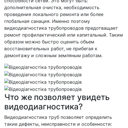
способности сетей. Это могут быть:
дополнительная очистка, необходимость
проведения локального ремонта или более
глобальная санация. Именно поэтому
видеодиагностика трубопроводов предотващает
ремонт профилактический или капитальный. Таким
образом можно быстро оценить объем
восстановительных работ, не прибегая к
демонтажу и сложным земляным работам.
Что же позволяет увидеть
видеодиагностика?
Видеодиагностика труб позволяет определить
такие дефекты, неисправности и особенности: