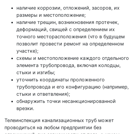
наличие коррозии, отложений, засоров, их
размеры и местоположение;
наличие трещин, возникновения протечек,
деформаций, свищей с определением их
точного месторасположения (что в будущем
позволит провести ремонт на определенном
участке);
схемы и местоположение каждого отдельного
элемента трубопровода, включая колодцы,
стыки и изгибы;
уточнить координаты проложенного
трубопровода и его конфигурацию (например,
стыки и ответвления);
обнаружить точки несанкционированной
врезки.
Телеинспекция канализационных труб может
проводиться на любом предприятии без