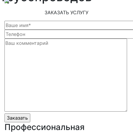
ЗАКАЗАТЬ УСЛУГУ
Профессиональная