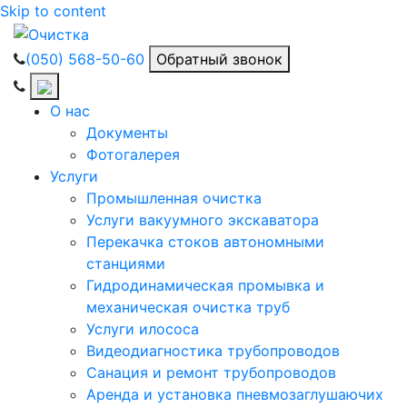
Skip to content
(050) 568-50-60
Обратный звонок
О нас
Документы
Фотогалерея
Услуги
Промышленная очистка
Услуги вакуумного экскаватора
Перекачка стоков автономными
станциями
Гидродинамическая промывка и
механическая очистка труб
Услуги илососа
Видеодиагностика трубопроводов
Санация и ремонт трубопроводов
Аренда и установка пневмозаглушаючих