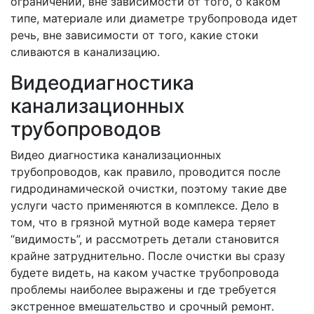
ограничений, вне зависимости от того, о каком
типе, материале или диаметре трубопровода идет
речь, вне зависимости от того, какие стоки
сливаются в канализацию.
Видеодиагностика
канализационных
трубопроводов
Видео диагностика канализационных
трубопроводов, как правило, проводится после
гидродинамической очистки, поэтому такие две
услуги часто применяются в комплексе. Дело в
том, что в грязной мутной воде камера теряет
“видимость”, и рассмотреть детали становится
крайне затруднительно. После очистки вы сразу
будете видеть, на каком участке трубопровода
проблемы наиболее выражены и где требуется
экстренное вмешательство и срочный ремонт.