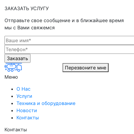
ЗАКАЗАТЬ УСЛУГУ
Отправьте свое сообщение и в ближайшее время
мы с Вами свяжемся
Перезвоните мне
Меню
О Нас
Услуги
Техника и оборудование
Новости
Контакты
Контакты