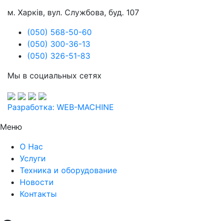
м. Харків, вул. Службова, буд. 107
(050) 568-50-60
(050) 300-36-13
(050) 326-51-83
Мы в социальных сетях
Разработка: WEB-MACHINE
Меню
О Нас
Услуги
Техника и оборудование
Новости
Контакты