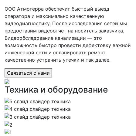
ООО Атмотерра обеспечит быстрый выезд
оператора и максимально качественную
видеодиагностику. После исследования сетей мы
предоставим видеоотчет на носитель заказчика.
Видеообследование канализации — это
возможность быстро провести дефектовку важной
инженерной сети и спланировать ремонт,
качественно устранить утечки и так далее.
Cвязаться с нами
Техника и оборудование