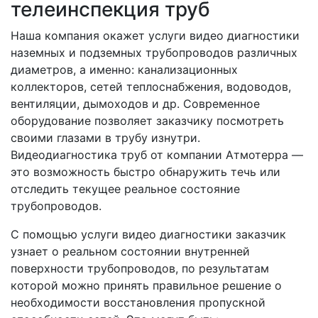
телеинспекция труб
Наша компания окажет услуги видео диагностики
наземных и подземных трубопроводов различных
диаметров, а именно: канализационных
коллекторов, сетей теплоснабжения, водоводов,
вентиляции, дымоходов и др. Современное
оборудование позволяет заказчику посмотреть
своими глазами в трубу изнутри.
Видеодиагностика труб от компании Атмотерра —
это возможность быстро обнаружить течь или
отследить текущее реальное состояние
трубопроводов.
С помощью услуги видео диагностики заказчик
узнает о реальном состоянии внутренней
поверхности трубопроводов, по результатам
которой можно принять правильное решение о
необходимости восстановления пропускной