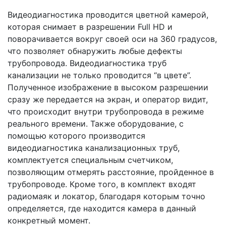
Видеодиагностика проводится цветной камерой,
которая снимает в разрешении Full HD и
поворачивается вокруг своей оси на 360 градусов,
что позволяет обнаружить любые дефекты
трубопровода. Видеодиагностика труб
канализации не только проводится “в цвете”.
Полученное изображение в высоком разрешении
сразу же передается на экран, и оператор видит,
что происходит внутри трубопровода в режиме
реального времени. Также оборудование, с
помощью которого производится
видеодиагностика канализационных труб,
комплектуется специальным счетчиком,
позволяющим отмерять расстояние, пройденное в
трубопроводе. Кроме того, в комплект входят
радиомаяк и локатор, благодаря которым точно
определяется, где находится камера в данный
конкретный момент.