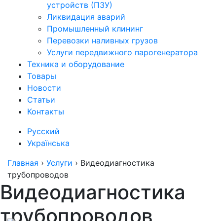
устройств (ПЗУ)
Ликвидация аварий
Промышленный клининг
Перевозки наливных грузов
Услуги передвижного парогенератора
Техника и оборудование
Товары
Новости
Статьи
Контакты
Русский
Українська
Главная
›
Услуги
›
Видеодиагностика
трубопроводов
Видеодиагностика
трубопроводов